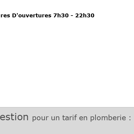
res D'ouvertures 7h30 - 22h30
estion
pour un tarif en plomberie :