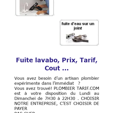
Fuite lavabo, Prix, Tarif,
Cout ...
Vous avez besoin d’un artisan plombier
expérimente dans l’immédiat ?
Vous avez trouvé! PLOMBIER TARIF.COM
est à votre disposition du Lundi au
Dimanchei de 7H30 à 22H30 . CHOISIR
NOTRE ENTREPRISE, C’EST CHOISIR DE
PAYER