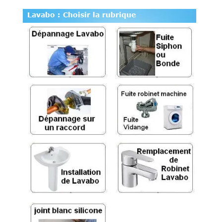
Lavabo : Choisir la rubrique