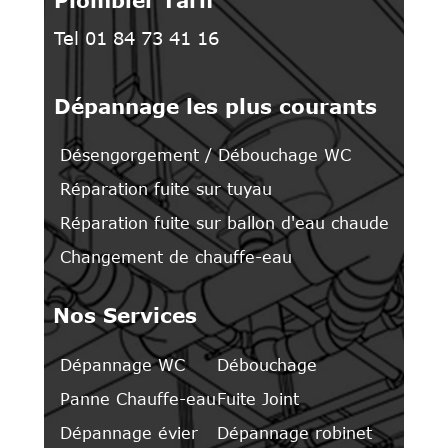
Tel 01 84 73 41 16
Dépannage les plus courants
Désengorgement / Débouchage WC
Réparation fuite sur tuyau
Réparation fuite sur ballon d'eau chaude
Changement de chauffe-eau
Nos Services
Dépannage WC
Débouchage
Panne Chauffe-eau
Fuite Joint
Dépannage évier
Dépannage robinet