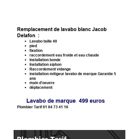
Remplacement de lavabo blanc Jacob
Delafon :
Lavabo taille 40
pied
fixation
raccordement eau froide et eau chaude
Installation bonde
Installation siphon
Raccordement vidange
installation mitigeur lavabo de marque Garantie 5
ans
main d'oeuvre
déplacement
Lavabo de marque 499 euros
Plombier Tarif 01 84 73 41 16
Plombier Tarif