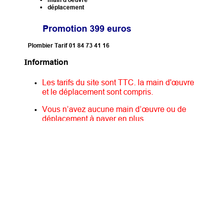
déplacement
Promotion 399 euros
Plombier Tarif 01 84 73 41 16
I
nformation
Les tarifs du site sont TTC. la main d'œuvre
et le déplacement sont compris.
Vous n’avez aucune main d’œuvre ou de
déplacement à payer en plus.
Installation de Lavabo Suspendu