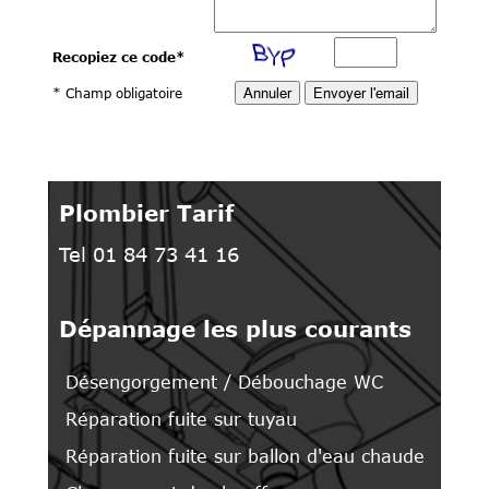
Recopiez ce code
*
* Champ obligatoire
Plombier Tarif
Tel 01 84 73 41 16
Dépannage les plus courants
Désengorgement / Débouchage WC
Réparation fuite sur tuyau
Réparation fuite sur ballon d'eau chaude