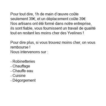
Pour tout dire, 1h de main d’œuvre coûte
seulement 39€, et un déplacement coûte 39€
Nos artisans ont été formé dans notre entreprise,
ils sont fiable, vous fournissent un travail de qualité
tout en restant les moins cher des Yvelines !
Pour dire plus, si vous trouvez moins cher, on vous
rembourse !
Nous intervenons sur :
- Robinetteries
- Chauffage
- Chauffe eau
- Cuisine
- Dégorgement