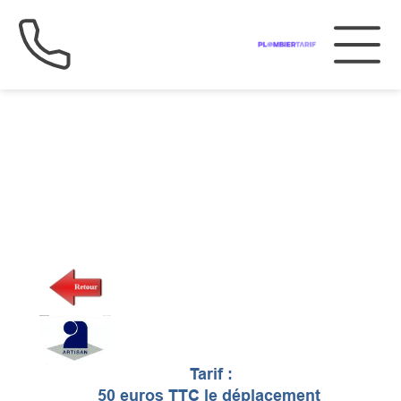
Tarif :
50 euros TTC le déplacement