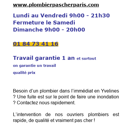
www.plombierpascherparis.com
Lundi au Vendredi 9h00 - 21h30
Fermeture le Samedi
Dimanche 9h00 - 20h00
01 84 73 41 16
Travail garantie 1 an
et surtout
on garantie un travail
qualité prix
Besoin d’un plombier dans l’immédiat en Yvelines
? Une fuite est sur le point de faire une inondation
? Contactez nous rapidement.
L’intervention de nos ouvriers plombiers est
rapide, de qualité et vraiment pas cher !