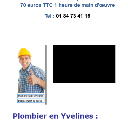
70 euros TTC 1 heure de main d'œuvre
Tel :
01 84 73 41 16
Plombier en Yvelines :