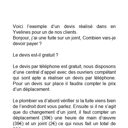
Voici l’exemple d’un devis réalisé dans en
Yvelines pour un de nos clients.
Bonjour, j’ai une fuite sur un joint, Combien vais-je
devoir payer ?
Le devis est-il gratuit ?
Le devis par téléphone est gratuit, nous disposons
d’une central d’appel avec des ouvriers compétant
qui sont apte a réaliser un devis par téléphone.
Pour un devis sur place il faudra compter le prix
d’un déplacement.
Le plombier va d’abord vérifier si la fuite viens bien
de l’endroit dont vous parlez. Ensuite si il ne s’agit
que du changement d’un joint, il faut compter un
déplacement (39€) une heure de main d’œuvre
(39€) et un joint (2€) ce qui nous fait un total de